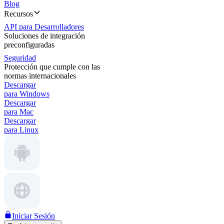
Blog
Recursos
API para Desarrolladores
Soluciones de integración
preconfiguradas
Seguridad
Protección que cumple con las
normas internacionales
Descargar
para Windows
Descargar
para Mac
Descargar
para Linux
Iniciar Sesión