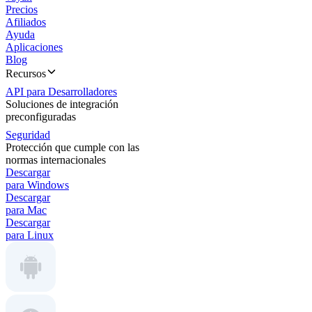
Precios
Afiliados
Ayuda
Aplicaciones
Blog
Recursos
API para Desarrolladores
Soluciones de integración
preconfiguradas
Seguridad
Protección que cumple con las
normas internacionales
Descargar
para Windows
Descargar
para Mac
Descargar
para Linux