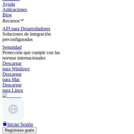
Ayuda
Aplicaciones
Blog
Recursos
API para Desarrolladores
Soluciones de integración
preconfiguradas
Seguridad
Protección que cumple con las
normas internacionales
Descargar
para Windows
Descargar
para Mac
Descargar
para Linux
Iniciar Sesión
Regístrese gratis