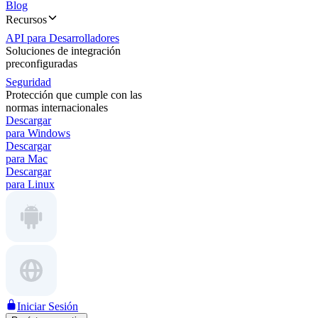
Blog
Recursos
API para Desarrolladores
Soluciones de integración
preconfiguradas
Seguridad
Protección que cumple con las
normas internacionales
Descargar
para Windows
Descargar
para Mac
Descargar
para Linux
Iniciar Sesión