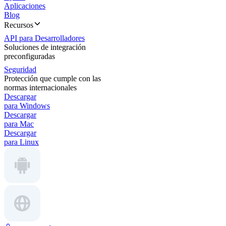
Aplicaciones
Blog
Recursos
API para Desarrolladores
Soluciones de integración
preconfiguradas
Seguridad
Protección que cumple con las
normas internacionales
Descargar
para Windows
Descargar
para Mac
Descargar
para Linux