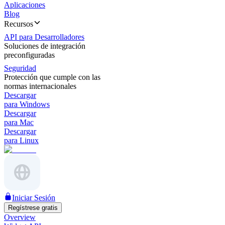
Aplicaciones
Blog
Recursos
API para Desarrolladores
Soluciones de integración
preconfiguradas
Seguridad
Protección que cumple con las
normas internacionales
Descargar
para Windows
Descargar
para Mac
Descargar
para Linux
Iniciar Sesión
Regístrese gratis
Overview