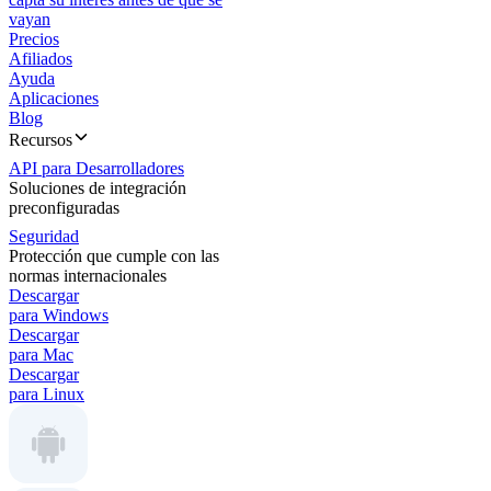
vayan
Precios
Afiliados
Ayuda
Aplicaciones
Blog
Recursos
API para Desarrolladores
Soluciones de integración
preconfiguradas
Seguridad
Protección que cumple con las
normas internacionales
Descargar
para Windows
Descargar
para Mac
Descargar
para Linux