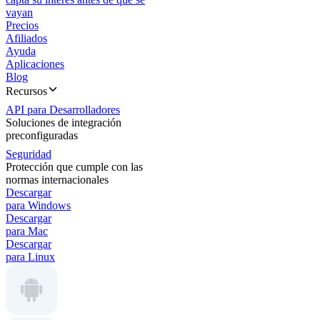
vayan
Precios
Afiliados
Ayuda
Aplicaciones
Blog
Recursos
API para Desarrolladores
Soluciones de integración
preconfiguradas
Seguridad
Protección que cumple con las
normas internacionales
Descargar
para Windows
Descargar
para Mac
Descargar
para Linux