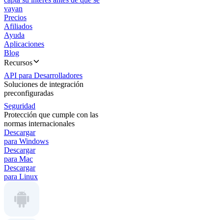
vayan
Precios
Afiliados
Ayuda
Aplicaciones
Blog
Recursos
API para Desarrolladores
Soluciones de integración
preconfiguradas
Seguridad
Protección que cumple con las
normas internacionales
Descargar
para Windows
Descargar
para Mac
Descargar
para Linux