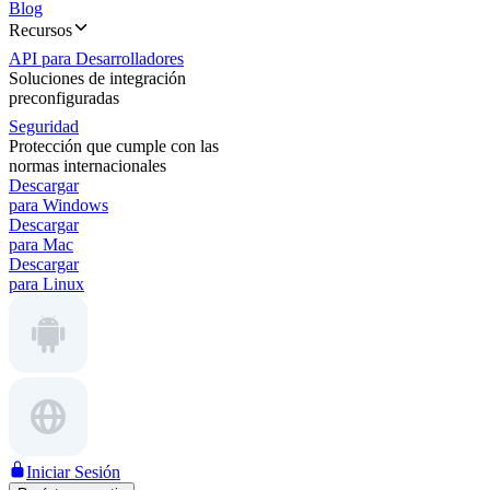
Blog
Recursos
API para Desarrolladores
Soluciones de integración
preconfiguradas
Seguridad
Protección que cumple con las
normas internacionales
Descargar
para Windows
Descargar
para Mac
Descargar
para Linux
Iniciar Sesión