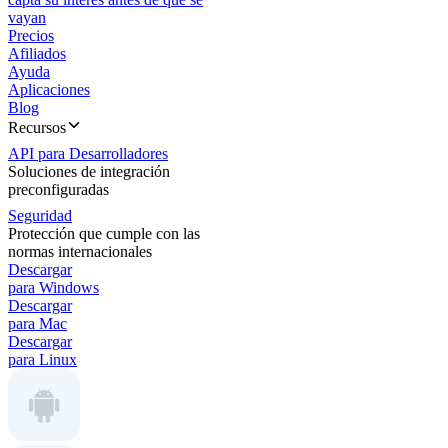
vayan
Precios
Afiliados
Ayuda
Aplicaciones
Blog
Recursos
API para Desarrolladores
Soluciones de integración
preconfiguradas
Seguridad
Protección que cumple con las
normas internacionales
Descargar
para Windows
Descargar
para Mac
Descargar
para Linux