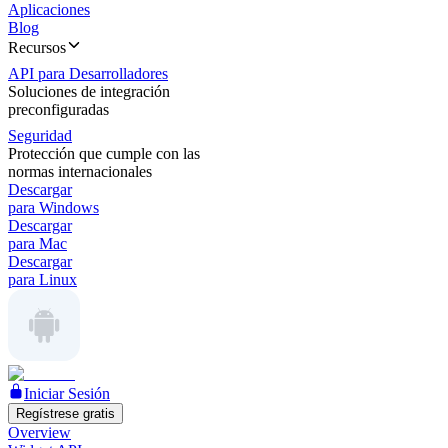
Aplicaciones
Blog
Recursos
API para Desarrolladores
Soluciones de integración
preconfiguradas
Seguridad
Protección que cumple con las
normas internacionales
Descargar
para Windows
Descargar
para Mac
Descargar
para Linux
Iniciar Sesión
Regístrese gratis
Overview