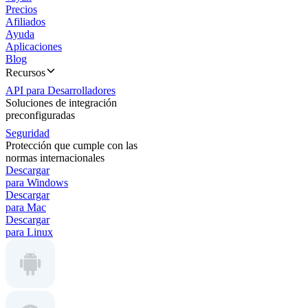
Precios
Afiliados
Ayuda
Aplicaciones
Blog
Recursos
API para Desarrolladores
Soluciones de integración
preconfiguradas
Seguridad
Protección que cumple con las
normas internacionales
Descargar
para Windows
Descargar
para Mac
Descargar
para Linux