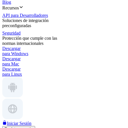
Blog
Recursos
API para Desarrolladores
Soluciones de integración
preconfiguradas
Seguridad
Protección que cumple con las
normas internacionales
Descargar
para Windows
Descargar
para Mac
Descargar
para Linux
Iniciar Sesión