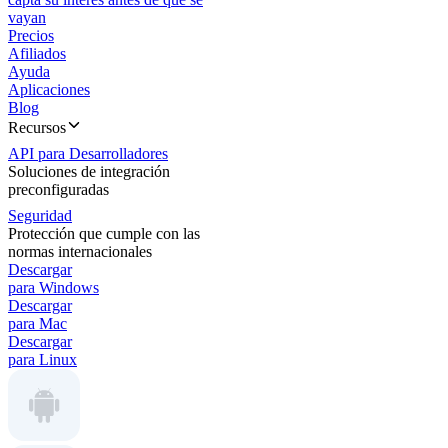
vayan
Precios
Afiliados
Ayuda
Aplicaciones
Blog
Recursos
API para Desarrolladores
Soluciones de integración
preconfiguradas
Seguridad
Protección que cumple con las
normas internacionales
Descargar
para Windows
Descargar
para Mac
Descargar
para Linux