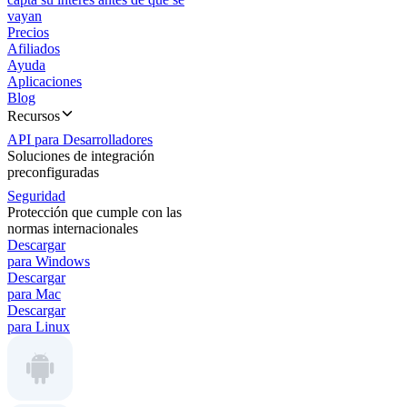
vayan
Precios
Afiliados
Ayuda
Aplicaciones
Blog
Recursos
API para Desarrolladores
Soluciones de integración
preconfiguradas
Seguridad
Protección que cumple con las
normas internacionales
Descargar
para Windows
Descargar
para Mac
Descargar
para Linux