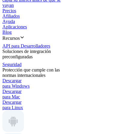
vayan
Precios
Afiliados
Ayuda
Aplicaciones
Blog
Recursos
API para Desarrolladores
Soluciones de integración
preconfiguradas
Seguridad
Protección que cumple con las
normas internacionales
Descargar
para Windows
Descargar
para Mac
Descargar
para Linux