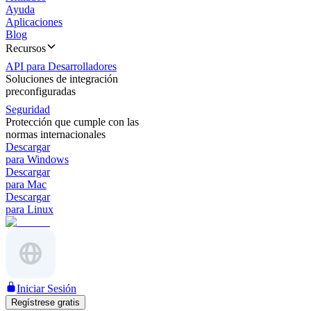
Ayuda
Aplicaciones
Blog
Recursos
API para Desarrolladores
Soluciones de integración
preconfiguradas
Seguridad
Protección que cumple con las
normas internacionales
Descargar
para Windows
Descargar
para Mac
Descargar
para Linux
Iniciar Sesión
Regístrese gratis