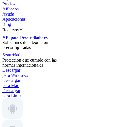
Precios
Afiliados
Ayuda
Aplicaciones
Blog
Recursos
API para Desarrolladores
Soluciones de integración
preconfiguradas
Seguridad
Protección que cumple con las
normas internacionales
Descargar
para Windows
Descargar
para Mac
Descargar
para Linux