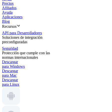
Precios
Afiliados
Ayuda
Aplicaciones
Blog
Recursos
API para Desarrolladores
Soluciones de integración
preconfiguradas
Seguridad
Protección que cumple con las
normas internacionales
Descargar
para Windows
Descargar
para Mac
Descargar
para Linux