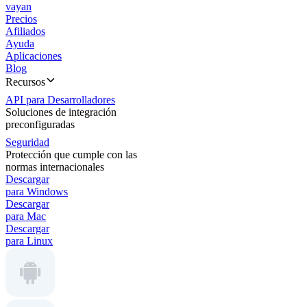
vayan
Precios
Afiliados
Ayuda
Aplicaciones
Blog
Recursos
API para Desarrolladores
Soluciones de integración
preconfiguradas
Seguridad
Protección que cumple con las
normas internacionales
Descargar
para Windows
Descargar
para Mac
Descargar
para Linux