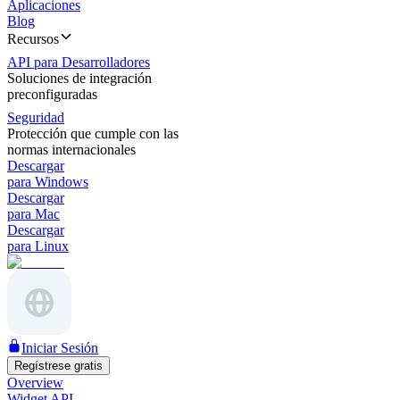
Aplicaciones
Blog
Recursos
API para Desarrolladores
Soluciones de integración
preconfiguradas
Seguridad
Protección que cumple con las
normas internacionales
Descargar
para Windows
Descargar
para Mac
Descargar
para Linux
Iniciar Sesión
Regístrese gratis
Overview
Widget API