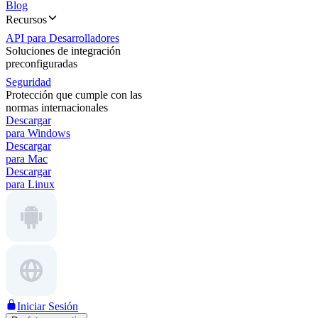
Blog
Recursos
API para Desarrolladores
Soluciones de integración
preconfiguradas
Seguridad
Protección que cumple con las
normas internacionales
Descargar
para Windows
Descargar
para Mac
Descargar
para Linux
Iniciar Sesión