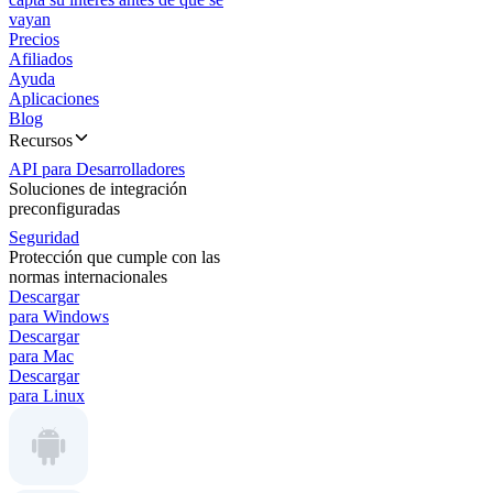
vayan
Precios
Afiliados
Ayuda
Aplicaciones
Blog
Recursos
API para Desarrolladores
Soluciones de integración
preconfiguradas
Seguridad
Protección que cumple con las
normas internacionales
Descargar
para Windows
Descargar
para Mac
Descargar
para Linux