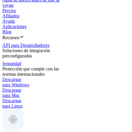
vayan
Precios
Afiliados
Ayuda
Aplicaciones
Blog
Recursos
API para Desarrolladores
Soluciones de integración
preconfiguradas
Seguridad
Protección que cumple con las
normas internacionales
Descargar
para Windows
Descargar
para Mac
Descargar
para Linux