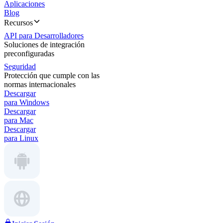
Aplicaciones
Blog
Recursos
API para Desarrolladores
Soluciones de integración
preconfiguradas
Seguridad
Protección que cumple con las
normas internacionales
Descargar
para Windows
Descargar
para Mac
Descargar
para Linux