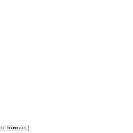
dos los canales