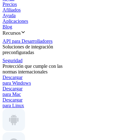
Precios
Afiliados
Ayuda
Aplicaciones
Blog
Recursos
API para Desarrolladores
Soluciones de integración
preconfiguradas
Seguridad
Protección que cumple con las
normas internacionales
Descargar
para Windows
Descargar
para Mac
Descargar
para Linux