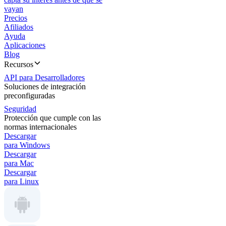
vayan
Precios
Afiliados
Ayuda
Aplicaciones
Blog
Recursos
API para Desarrolladores
Soluciones de integración
preconfiguradas
Seguridad
Protección que cumple con las
normas internacionales
Descargar
para Windows
Descargar
para Mac
Descargar
para Linux