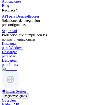
Aplicaciones
Blog
Recursos
API para Desarrolladores
Soluciones de integración
preconfiguradas
Seguridad
Protección que cumple con las
normas internacionales
Descargar
para Windows
Descargar
para Mac
Descargar
para Linux
Iniciar Sesión
Regístrese gratis
Overview
Widget API