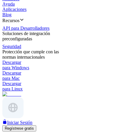
Ayuda
Aplicaciones
Blog
Recursos
API para Desarrolladores
Soluciones de integración
preconfiguradas
Seguridad
Protección que cumple con las
normas internacionales
Descargar
para Windows
Descargar
para Mac
Descargar
para Linux
Iniciar Sesión
Regístrese gratis