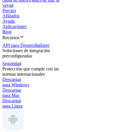
vayan
Precios
Afiliados
Ayuda
Aplicaciones
Blog
Recursos
API para Desarrolladores
Soluciones de integración
preconfiguradas
Seguridad
Protección que cumple con las
normas internacionales
Descargar
para Windows
Descargar
para Mac
Descargar
para Linux