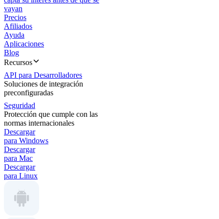
vayan
Precios
Afiliados
Ayuda
Aplicaciones
Blog
Recursos
API para Desarrolladores
Soluciones de integración
preconfiguradas
Seguridad
Protección que cumple con las
normas internacionales
Descargar
para Windows
Descargar
para Mac
Descargar
para Linux