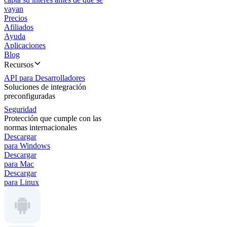
vayan
Precios
Afiliados
Ayuda
Aplicaciones
Blog
Recursos
API para Desarrolladores
Soluciones de integración
preconfiguradas
Seguridad
Protección que cumple con las
normas internacionales
Descargar
para Windows
Descargar
para Mac
Descargar
para Linux