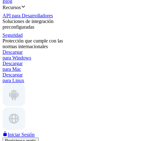
Blog
Recursos
API para Desarrolladores
Soluciones de integración
preconfiguradas
Seguridad
Protección que cumple con las
normas internacionales
Descargar
para Windows
Descargar
para Mac
Descargar
para Linux
Iniciar Sesión
Regístrese gratis