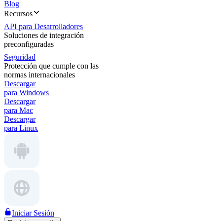
Blog
Recursos
API para Desarrolladores
Soluciones de integración
preconfiguradas
Seguridad
Protección que cumple con las
normas internacionales
Descargar
para Windows
Descargar
para Mac
Descargar
para Linux
Iniciar Sesión