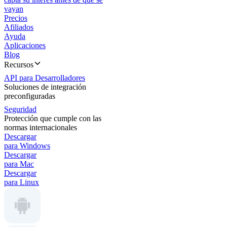
vayan
Precios
Afiliados
Ayuda
Aplicaciones
Blog
Recursos
API para Desarrolladores
Soluciones de integración
preconfiguradas
Seguridad
Protección que cumple con las
normas internacionales
Descargar
para Windows
Descargar
para Mac
Descargar
para Linux