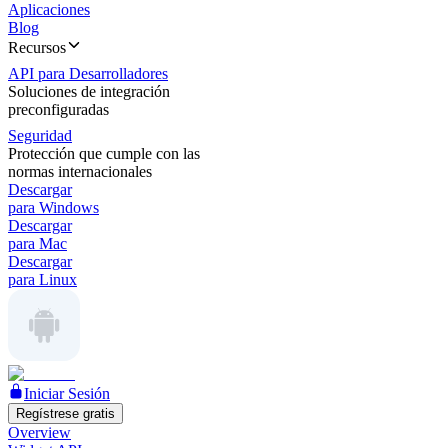
Aplicaciones
Blog
Recursos
API para Desarrolladores
Soluciones de integración
preconfiguradas
Seguridad
Protección que cumple con las
normas internacionales
Descargar
para Windows
Descargar
para Mac
Descargar
para Linux
Iniciar Sesión
Regístrese gratis
Overview