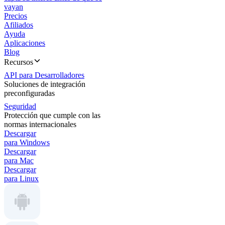
vayan
Precios
Afiliados
Ayuda
Aplicaciones
Blog
Recursos
API para Desarrolladores
Soluciones de integración
preconfiguradas
Seguridad
Protección que cumple con las
normas internacionales
Descargar
para Windows
Descargar
para Mac
Descargar
para Linux