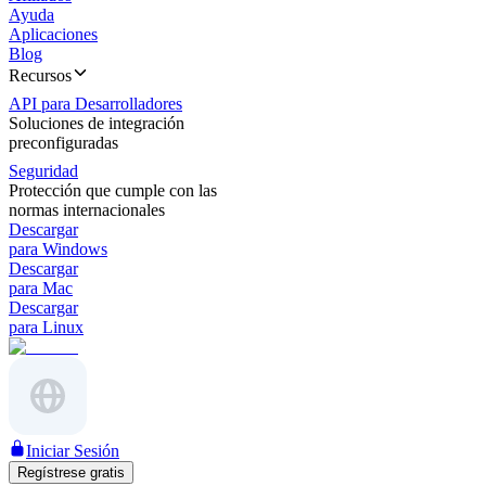
Ayuda
Aplicaciones
Blog
Recursos
API para Desarrolladores
Soluciones de integración
preconfiguradas
Seguridad
Protección que cumple con las
normas internacionales
Descargar
para Windows
Descargar
para Mac
Descargar
para Linux
Iniciar Sesión
Regístrese gratis