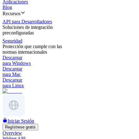
Aplicaciones
Blog
Recursos
API para Desarrolladores
Soluciones de integración
preconfiguradas
Seguridad
Protección que cumple con las
normas internacionales
Descargar
para Windows
Descargar
para Mac
Descargar
para Linux
Iniciar Sesión
Regístrese gratis
Overview
Widget API