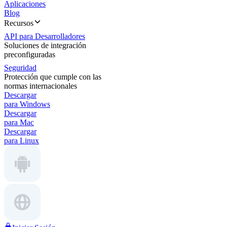
Aplicaciones
Blog
Recursos
API para Desarrolladores
Soluciones de integración
preconfiguradas
Seguridad
Protección que cumple con las
normas internacionales
Descargar
para Windows
Descargar
para Mac
Descargar
para Linux