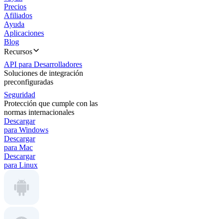
Precios
Afiliados
Ayuda
Aplicaciones
Blog
Recursos
API para Desarrolladores
Soluciones de integración
preconfiguradas
Seguridad
Protección que cumple con las
normas internacionales
Descargar
para Windows
Descargar
para Mac
Descargar
para Linux