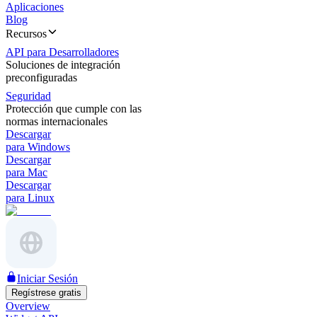
Aplicaciones
Blog
Recursos
API para Desarrolladores
Soluciones de integración
preconfiguradas
Seguridad
Protección que cumple con las
normas internacionales
Descargar
para Windows
Descargar
para Mac
Descargar
para Linux
Iniciar Sesión
Regístrese gratis
Overview