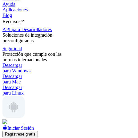
Ayuda
Aplicaciones
Blog
Recursos
API para Desarrolladores
Soluciones de integración
preconfiguradas
Seguridad
Protección que cumple con las
normas internacionales
Descargar
para Windows
Descargar
para Mac
Descargar
para Linux
Iniciar Sesión
Regístrese gratis