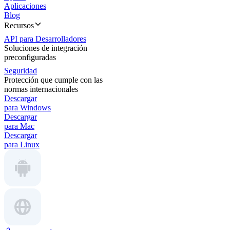
Aplicaciones
Blog
Recursos
API para Desarrolladores
Soluciones de integración
preconfiguradas
Seguridad
Protección que cumple con las
normas internacionales
Descargar
para Windows
Descargar
para Mac
Descargar
para Linux