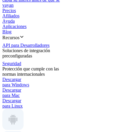
vayan
Precios
Afiliados
Ayuda
Aplicaciones
Blog
Recursos
API para Desarrolladores
Soluciones de integración
preconfiguradas
Seguridad
Protección que cumple con las
normas internacionales
Descargar
para Windows
Descargar
para Mac
Descargar
para Linux