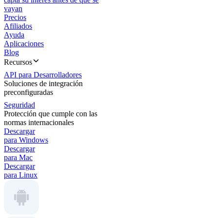
vayan
Precios
Afiliados
Ayuda
Aplicaciones
Blog
Recursos
API para Desarrolladores
Soluciones de integración
preconfiguradas
Seguridad
Protección que cumple con las
normas internacionales
Descargar
para Windows
Descargar
para Mac
Descargar
para Linux