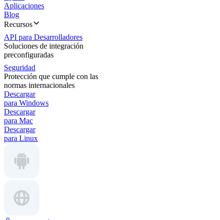
Aplicaciones
Blog
Recursos
API para Desarrolladores
Soluciones de integración
preconfiguradas
Seguridad
Protección que cumple con las
normas internacionales
Descargar
para Windows
Descargar
para Mac
Descargar
para Linux